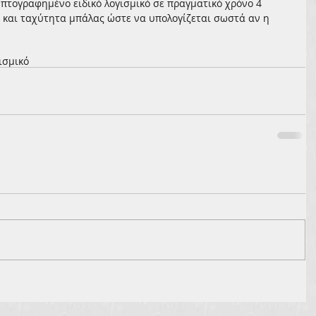
υπτογραφημένο ειδικό λογισμικό σε πραγματικό χρόνο 4 
ς και ταχύτητα μπάλας ώστε να υπολογίζεται σωστά αν η 
ισμικό