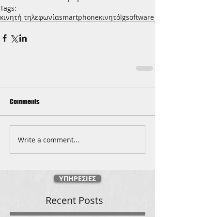
Tags:
κινητή τηλεφωνία
smartphone
κινητό
lg
software
Comments
Write a comment...
ΥΠΗΡΕΣΙΕΣ
Recent Posts