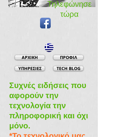
Τηλεφώνησε
τώρα​
ΑΡΧΙΚΗ
ΠΡΟΦΙΛ
ΥΠΗΡΕΣΙΕΣ
TECH BLOG
Συχνές ειδήσεις που
αφορούν την
τεχνολογία την
πληροφορική και όχι
μόνο.
*Το τεχνολογικό μας