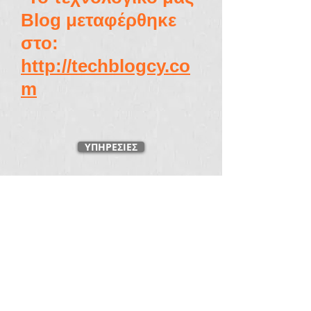
Blog μεταφέρθηκε
στο:
http://techblogcy.co
m
ΥΠΗΡΕΣΙΕΣ