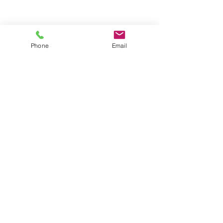
Phone
Email